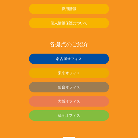
採用情報
個人情報保護について
各拠点のご紹介
名古屋オフィス
東京オフィス
仙台オフィス
大阪オフィス
福岡オフィス