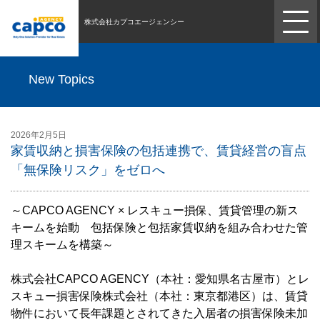
株式会社カプコエージェンシー
New Topics
2026年2月5日
家賃収納と損害保険の包括連携で、賃貸経営の盲点
「無保険リスク」をゼロへ
～CAPCO AGENCY × レスキュー損保、賃貸管理の新ス
キームを始動 包括保険と包括家賃収納を組み合わせた管
理スキームを構築～
株式会社CAPCO AGENCY（本社：愛知県名古屋市）とレ
スキュー損害保険株式会社（本社：東京都港区）は、賃貸
物件において長年課題とされてきた入居者の損害保険未加