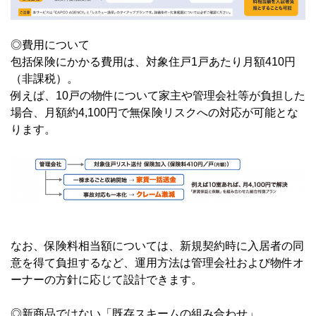
◎
費用について
包括保険にかかる費用は、対象住戸1戸あたり月額410円
（非課税）。
例えば、10戸の物件について家主や管理会社等が負担した
場合、月額約4,100円で無保険リスクへの対応が可能とな
ります。
なお、保険料相当額については、新規契約時に入居者の同
意を得て負担するなど、運用方法は管理会社および物件オ
ーナーの方針に応じて設計できます。
◎新商品ではない「既存スキームの組み合わせ」