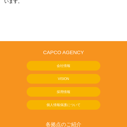
います。
CAPCO AGENCY
会社情報
VISION
採用情報
個人情報保護について
各拠点のご紹介